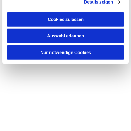
Details zeigen
interessieren
Cookies zulassen
Auswahl erlauben
Nur notwendige Cookies