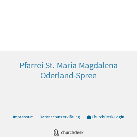
Pfarrei St. Maria Magdalena
Oderland-Spree
Impressum
Datenschutzerklärung
ChurchDesk-Login