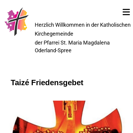
Herzlich Willkommen in der Katholischen
Kirchegemeinde
der Pfarrei St. Maria Magdalena
Oderland-Spree
Taizé Friedensgebet