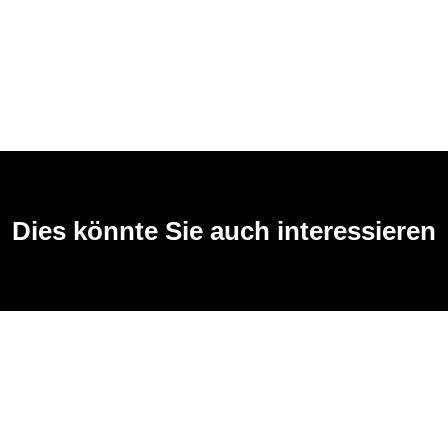
Dies könnte Sie auch interessieren