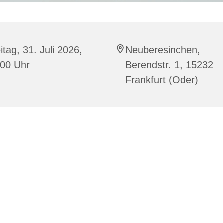
itag, 31. Juli 2026,
Neuberesinchen,
:00 Uhr
Berendstr. 1, 15232
Frankfurt (Oder)