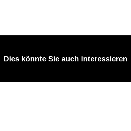
Dies könnte Sie auch interessieren