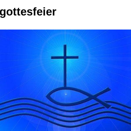
gottesfeier