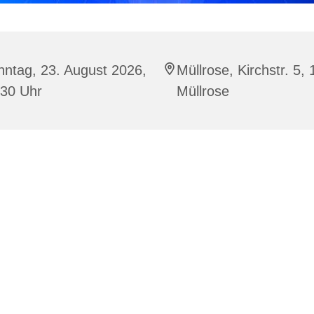
ntag, 23. August 2026,
Müllrose, Kirchstr. 5,
:30 Uhr
Müllrose