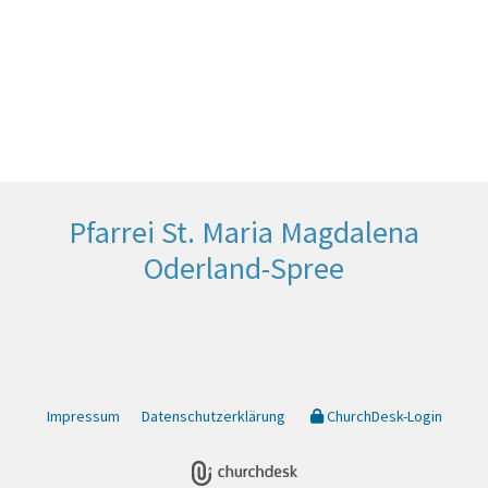
Pfarrei St. Maria Magdalena
Oderland-Spree
Impressum
Datenschutzerklärung
ChurchDesk-Login