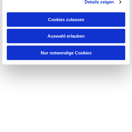
Details zeigen
interessieren
Cookies zulassen
Auswahl erlauben
Nur notwendige Cookies