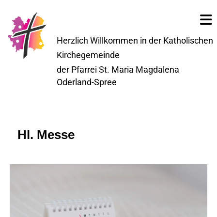
Herzlich Willkommen in der Katholischen
Kirchegemeinde
der Pfarrei St. Maria Magdalena
Oderland-Spree
Hl. Messe