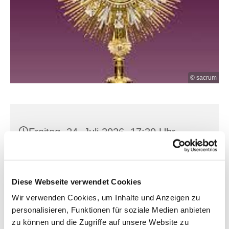
© sacrum
Freitag, 24. Juli 2026, 17:30 Uhr
Hl. Kreuz, Franz-Mehring-Str. 4,
15230 Frankfurt (Oder)
Diese Webseite verwendet Cookies
Wir verwenden Cookies, um Inhalte und Anzeigen zu
personalisieren, Funktionen für soziale Medien anbieten
zu können und die Zugriffe auf unsere Website zu