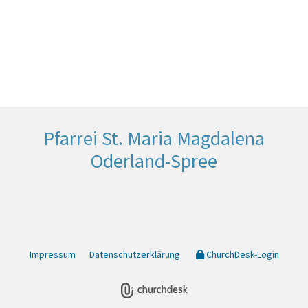
Pfarrei St. Maria Magdalena
Oderland-Spree
Impressum
Datenschutzerklärung
ChurchDesk-Login