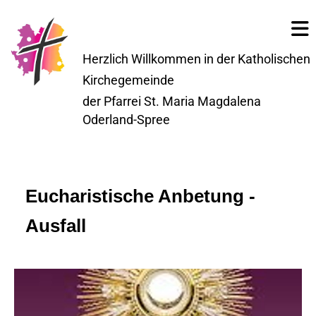
Herzlich Willkommen in der Katholischen
Kirchegemeinde
der Pfarrei St. Maria Magdalena
Oderland-Spree
Eucharistische Anbetung -
Ausfall