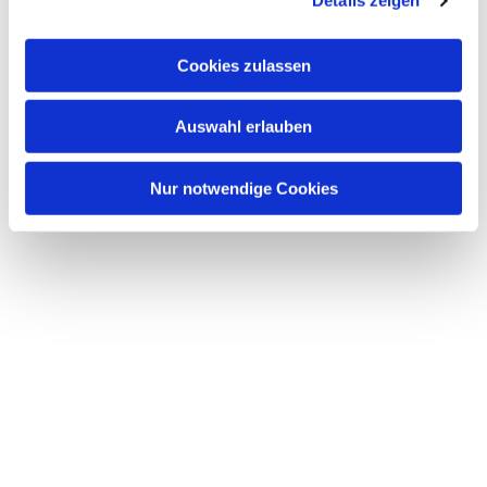
Details zeigen
interessieren
Cookies zulassen
Auswahl erlauben
Nur notwendige Cookies