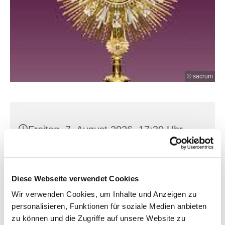
© sacrum
Freitag, 7. August 2026, 17:30 Uhr
Hl. Kreuz, Franz-Mehring-Str. 4,
15230 Frankfurt (Oder)
Diese Webseite verwendet Cookies
Wir verwenden Cookies, um Inhalte und Anzeigen zu
personalisieren, Funktionen für soziale Medien anbieten
zu können und die Zugriffe auf unsere Website zu