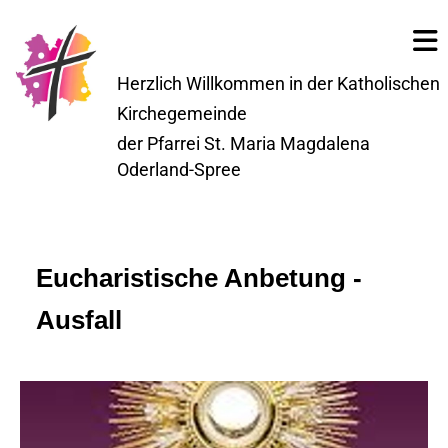
Herzlich Willkommen in der Katholischen
Kirchegemeinde
der Pfarrei St. Maria Magdalena
Oderland-Spree
Eucharistische Anbetung -
Ausfall