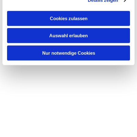
Details zeigen
interessieren
Cookies zulassen
Auswahl erlauben
Nur notwendige Cookies