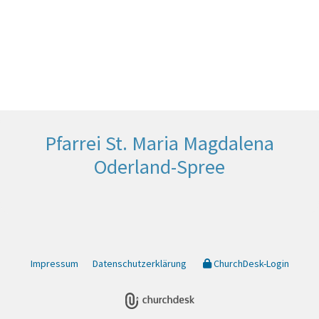
Pfarrei St. Maria Magdalena
Oderland-Spree
Impressum
Datenschutzerklärung
ChurchDesk-Login