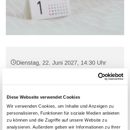
Dienstag, 22. Juni 2027, 14:30 Uhr
St. Hedwig, Karl-Marx-Straße 15,
15374 Müncheberg
Diese Webseite verwendet Cookies
Wir verwenden Cookies, um Inhalte und Anzeigen zu
personalisieren, Funktionen für soziale Medien anbieten
zu können und die Zugriffe auf unsere Website zu
analysieren. Außerdem geben wir Informationen zu Ihrer