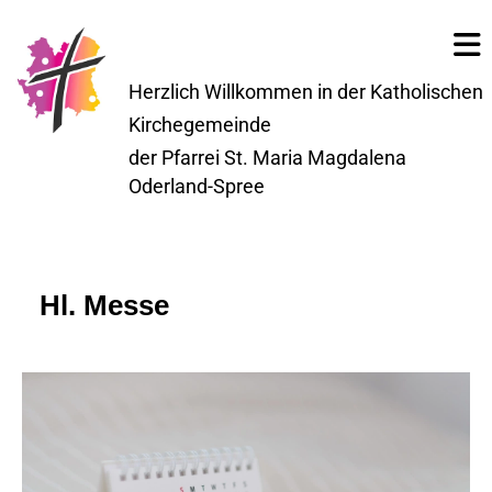
Herzlich Willkommen in der Katholischen
Kirchegemeinde
der Pfarrei St. Maria Magdalena
Oderland-Spree
Hl. Messe