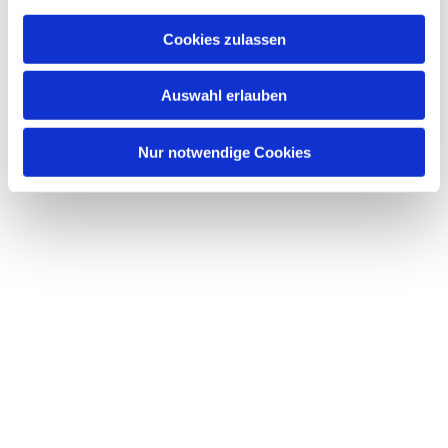
Cookies zulassen
Auswahl erlauben
Nur notwendige Cookies