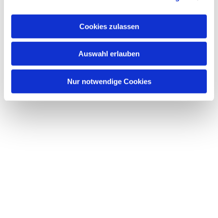
interessieren
Cookies zulassen
Auswahl erlauben
Nur notwendige Cookies