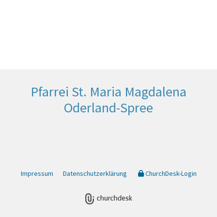
Pfarrei St. Maria Magdalena
Oderland-Spree
Impressum
Datenschutzerklärung
ChurchDesk-Login