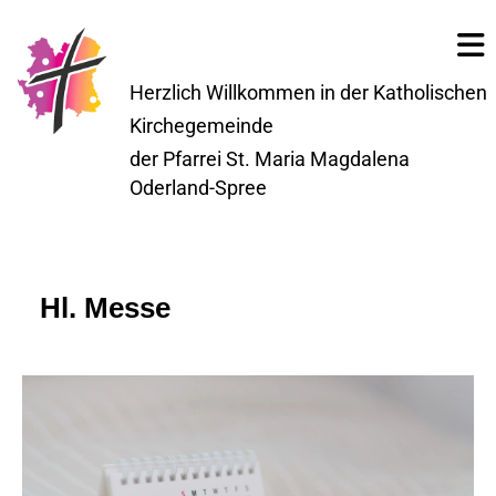
Herzlich Willkommen in der Katholischen
Kirchegemeinde
der Pfarrei St. Maria Magdalena
Oderland-Spree
Hl. Messe