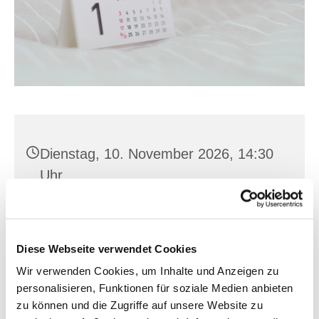
Dienstag, 10. November 2026, 14:30
Uhr
St. Hedwig, Karl-Marx-Straße 15,
15374 Müncheberg
Diese Webseite verwendet Cookies
Wir verwenden Cookies, um Inhalte und Anzeigen zu
personalisieren, Funktionen für soziale Medien anbieten
zu können und die Zugriffe auf unsere Website zu