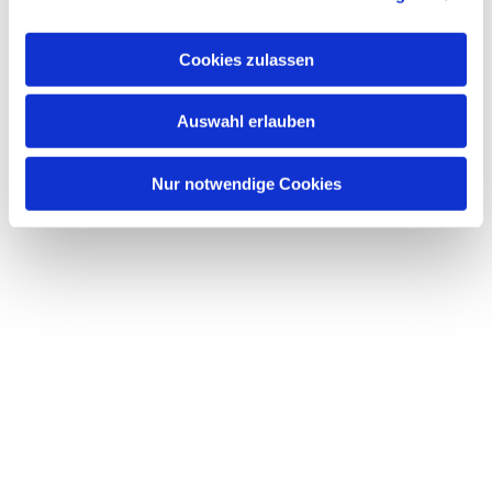
interessieren
Cookies zulassen
Auswahl erlauben
Nur notwendige Cookies