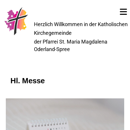
Herzlich Willkommen in der Katholischen
Kirchegemeinde
der Pfarrei St. Maria Magdalena
Oderland-Spree
Hl. Messe