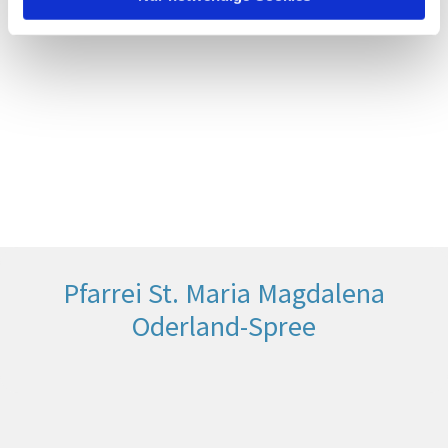
Pfarrei St. Maria Magdalena
Oderland-Spree