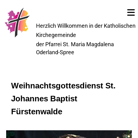
Herzlich Willkommen in der Katholischen
Kirchegemeinde
der Pfarrei St. Maria Magdalena
Oderland-Spree
Weihnachtsgottesdienst St.
Johannes Baptist
Fürstenwalde