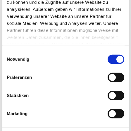
zu können und die Zugriffe auf unsere Website zu
analysieren. Außerdem geben wir Informationen zu Ihrer
Verwendung unserer Website an unsere Partner für
soziale Medien, Werbung und Analysen weiter. Unsere
Partner führen diese Informationen möglicherweise mit
weiteren Daten zusammen, die Sie ihnen bereitgestellt
haben oder die sie im Rahmen Ihrer Nutzung der Dienste
gesammelt haben.
Einwilligungsauswahl
Notwendig
Präferenzen
Statistiken
Marketing