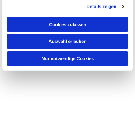
Dies könnte Sie auch
Details zeigen
interessieren
Cookies zulassen
Auswahl erlauben
Nur notwendige Cookies