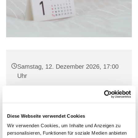
Samstag, 12. Dezember 2026, 17:00
Uhr
SZ Albert Hirsch, Prager Straße 18 A,
15234 Frankfurt (Oder)
Diese Webseite verwendet Cookies
Janek Wronski
Wir verwenden Cookies, um Inhalte und Anzeigen zu
personalisieren, Funktionen für soziale Medien anbieten