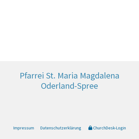
Pfarrei St. Maria Magdalena
Oderland-Spree
Impressum
Datenschutzerklärung
ChurchDesk-Login