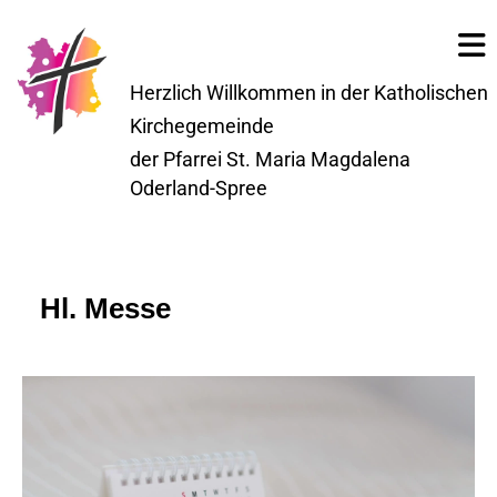
Herzlich Willkommen in der Katholischen
Kirchegemeinde
der Pfarrei St. Maria Magdalena
Oderland-Spree
Hl. Messe