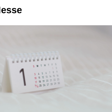
Messe