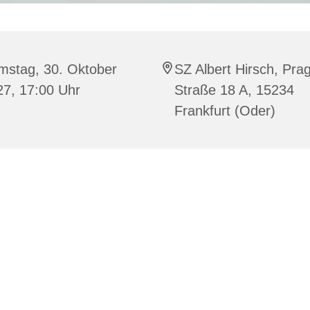
mstag, 30. Oktober
SZ Albert Hirsch, Pra
27, 17:00 Uhr
Straße 18 A, 15234
Frankfurt (Oder)