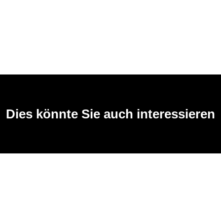
Dies könnte Sie auch interessieren