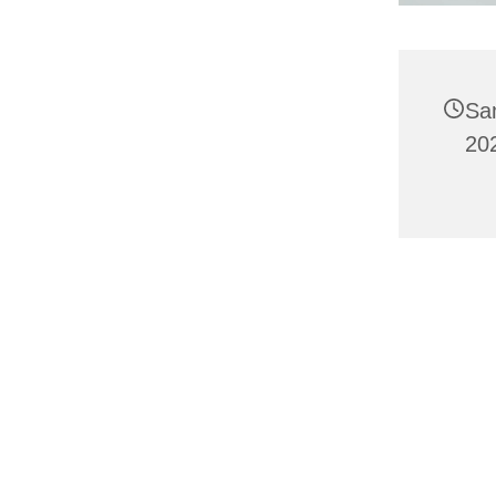
Sa
20