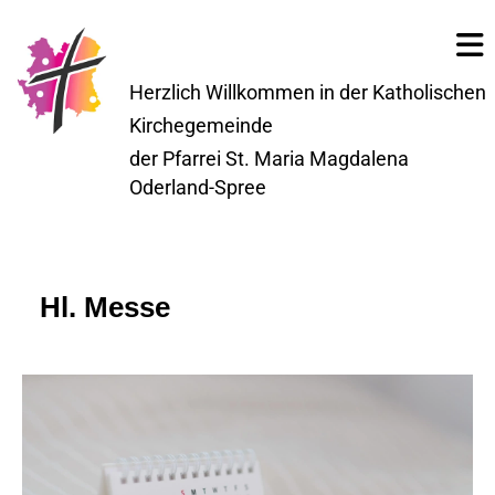
Herzlich Willkommen in der Katholischen
Kirchegemeinde
der Pfarrei St. Maria Magdalena
Oderland-Spree
Hl. Messe