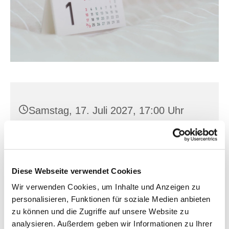
Samstag, 17. Juli 2027, 17:00 Uhr
SZ Albert Hirsch, Prager Straße 18 A,
15234 Frankfurt (Oder)
Diese Webseite verwendet Cookies
Wir verwenden Cookies, um Inhalte und Anzeigen zu
personalisieren, Funktionen für soziale Medien anbieten
zu können und die Zugriffe auf unsere Website zu
analysieren. Außerdem geben wir Informationen zu Ihrer