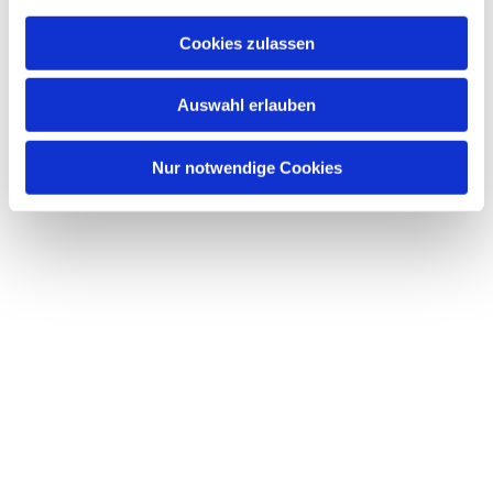
Cookies zulassen
Auswahl erlauben
Nur notwendige Cookies