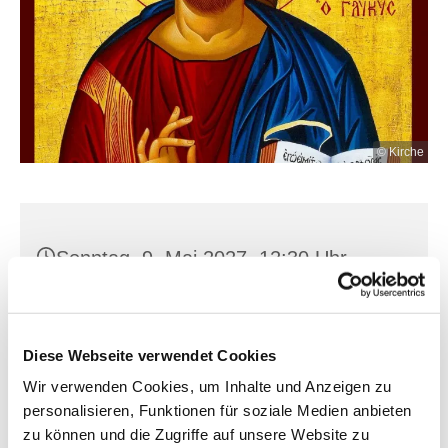
© Kirche
Sonntag, 9. Mai 2027, 12:30 Uhr
Hl. Kreuz, Franz-Mehring-Str. 4,
15230 Frankfurt (Oder)
Diese Webseite verwendet Cookies
Wir verwenden Cookies, um Inhalte und Anzeigen zu
personalisieren, Funktionen für soziale Medien anbieten
zu können und die Zugriffe auf unsere Website zu