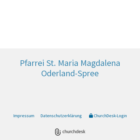
Pfarrei St. Maria Magdalena
Oderland-Spree
Impressum
Datenschutzerklärung
ChurchDesk-Login