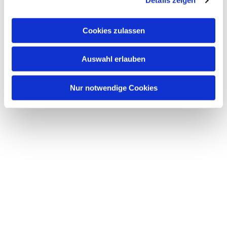
Details zeigen
interessieren
Cookies zulassen
Auswahl erlauben
Nur notwendige Cookies