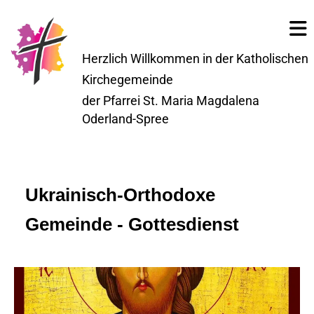
Herzlich Willkommen in der Katholischen
Kirchegemeinde
der Pfarrei St. Maria Magdalena
Oderland-Spree
Ukrainisch-Orthodoxe
Gemeinde - Gottesdienst