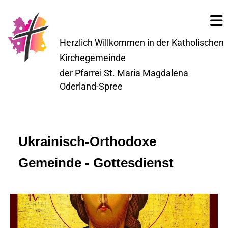
Herzlich Willkommen in der Katholischen
Kirchegemeinde
der Pfarrei St. Maria Magdalena
Oderland-Spree
Ukrainisch-Orthodoxe
Gemeinde - Gottesdienst