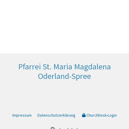
Pfarrei St. Maria Magdalena
Oderland-Spree
Impressum
Datenschutzerklärung
ChurchDesk-Login