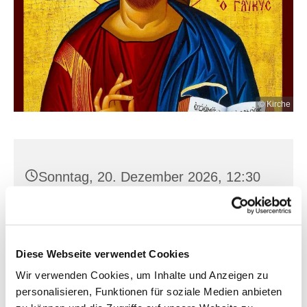
© Kirche
Sonntag, 20. Dezember 2026, 12:30
Uhr
Hl. Kreuz, Franz-Mehring-Str. 4,
15230 Frankfurt (Oder)
Diese Webseite verwendet Cookies
Wir verwenden Cookies, um Inhalte und Anzeigen zu
personalisieren, Funktionen für soziale Medien anbieten