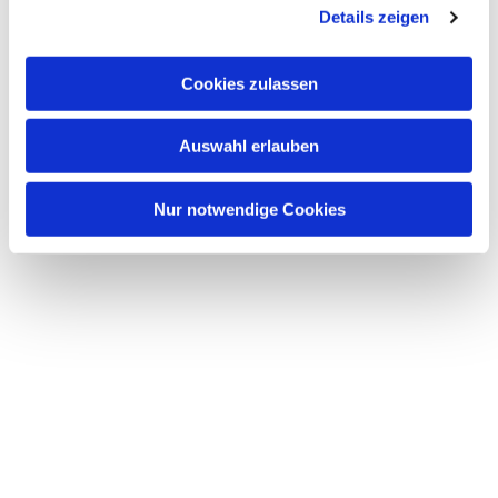
Details zeigen
interessieren
Cookies zulassen
Auswahl erlauben
Nur notwendige Cookies