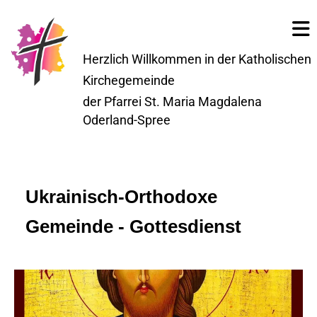
Herzlich Willkommen in der Katholischen
Kirchegemeinde
der Pfarrei St. Maria Magdalena
Oderland-Spree
Ukrainisch-Orthodoxe
Gemeinde - Gottesdienst