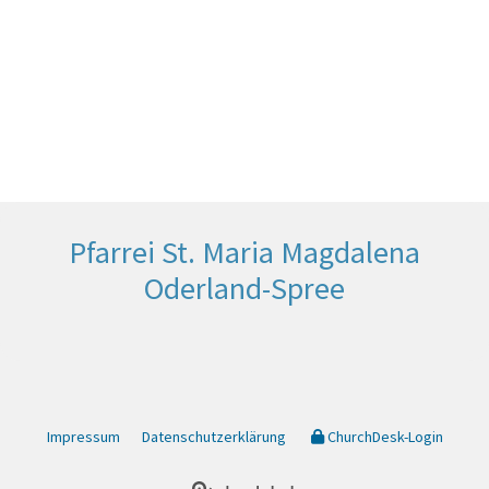
Pfarrei St. Maria Magdalena
Oderland-Spree
Impressum
Datenschutzerklärung
ChurchDesk-Login