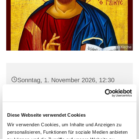
© Kirche
Sonntag, 1. November 2026, 12:30
Uhr
Hl. Kreuz, Franz-Mehring-Str. 4,
15230 Frankfurt (Oder)
Diese Webseite verwendet Cookies
Wir verwenden Cookies, um Inhalte und Anzeigen zu
personalisieren, Funktionen für soziale Medien anbieten