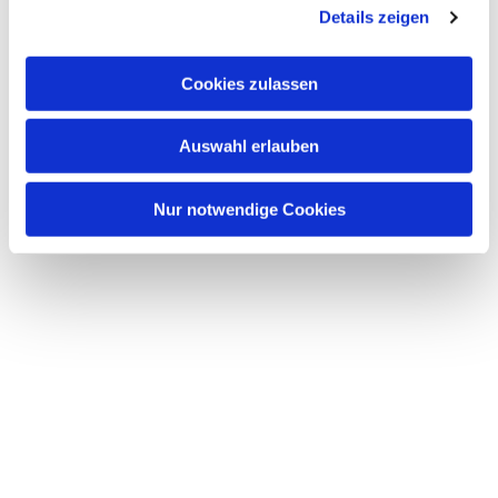
Details zeigen
interessieren
Cookies zulassen
Auswahl erlauben
Nur notwendige Cookies