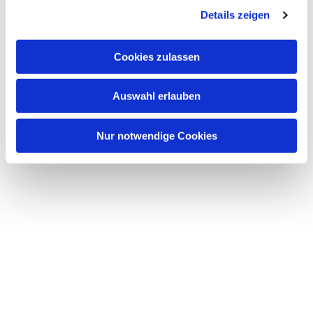
Dies könnte Sie auch
Details zeigen
interessieren
Cookies zulassen
Auswahl erlauben
Nur notwendige Cookies