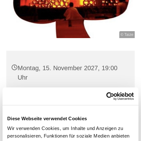
© Taize
Montag, 15. November 2027, 19:00
Uhr
Heilig Kreuz, Franz-Mehring-Str. 4,
15230 Frankfurt (Oder)
Diese Webseite verwendet Cookies
Martin Verhoeven, Stefanie Piekos
Wir verwenden Cookies, um Inhalte und Anzeigen zu
personalisieren, Funktionen für soziale Medien anbieten