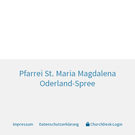
Pfarrei St. Maria Magdalena
Oderland-Spree
Impressum
Datenschutzerklärung
ChurchDesk-Login