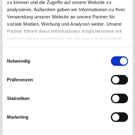
zu können und die Zugriffe auf unsere Website zu
analysieren. Außerdem geben wir Informationen zu Ihrer
Verwendung unserer Website an unsere Partner für
soziale Medien, Werbung und Analysen weiter. Unsere
Partner führen diese Informationen möglicherweise mit
weiteren Daten zusammen, die Sie ihnen bereitgestellt
haben oder die sie im Rahmen Ihrer Nutzung der Dienste
gesammelt haben.
Einwilligungsauswahl
Notwendig
Präferenzen
Statistiken
Marketing