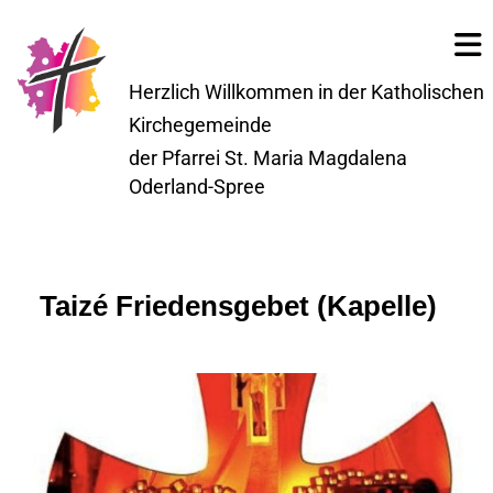
Herzlich Willkommen in der Katholischen
Kirchegemeinde
der Pfarrei St. Maria Magdalena
Oderland-Spree
Taizé Friedensgebet (Kapelle)