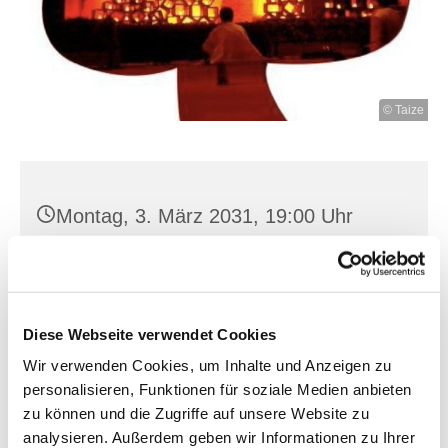
© Taize
Montag, 3. März 2031, 19:00 Uhr
Heilig Kreuz, Franz-Mehring-Str. 4,
15230 Frankfurt (Oder)
Diese Webseite verwendet Cookies
Wir verwenden Cookies, um Inhalte und Anzeigen zu
personalisieren, Funktionen für soziale Medien anbieten
zu können und die Zugriffe auf unsere Website zu
analysieren. Außerdem geben wir Informationen zu Ihrer