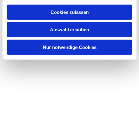
Cookies zulassen
Auswahl erlauben
Nur notwendige Cookies