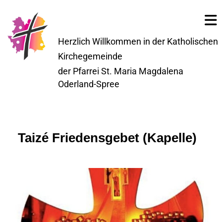
Herzlich Willkommen in der Katholischen
Kirchegemeinde
der Pfarrei St. Maria Magdalena
Oderland-Spree
Taizé Friedensgebet (Kapelle)