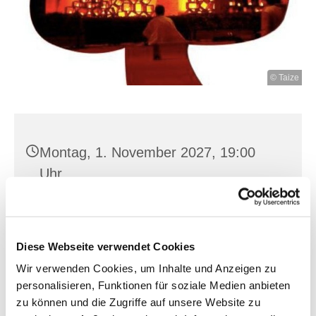
© Taize
Montag, 1. November 2027, 19:00
Uhr
Heilig Kreuz, Franz-Mehring-Str. 4,
15230 Frankfurt (Oder)
Diese Webseite verwendet Cookies
Wir verwenden Cookies, um Inhalte und Anzeigen zu
personalisieren, Funktionen für soziale Medien anbieten
zu können und die Zugriffe auf unsere Website zu