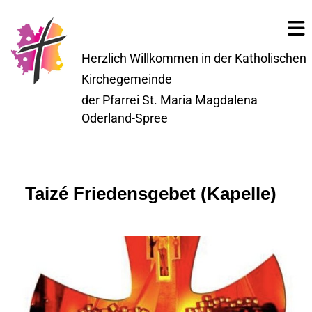
Herzlich Willkommen in der Katholischen
Kirchegemeinde
der Pfarrei St. Maria Magdalena
Oderland-Spree
Taizé Friedensgebet (Kapelle)