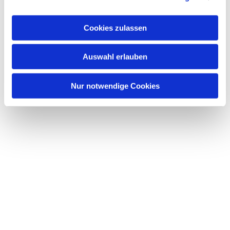
interessieren
Cookies zulassen
Auswahl erlauben
Nur notwendige Cookies