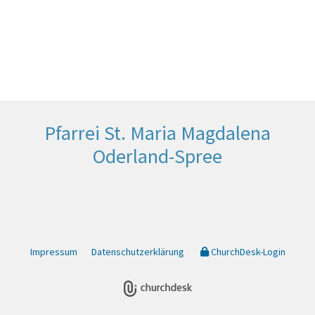
Pfarrei St. Maria Magdalena
Oderland-Spree
Impressum
Datenschutzerklärung
ChurchDesk-Login