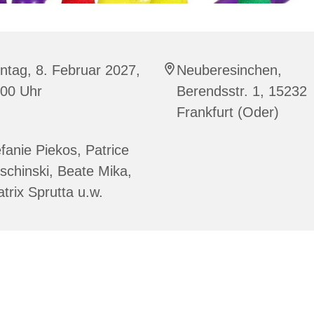
tag, 8. Februar 2027,
Neuberesinchen,
:00 Uhr
Berendsstr. 1, 15232
Frankfurt (Oder)
fanie Piekos, Patrice
schinski, Beate Mika,
trix Sprutta u.w.