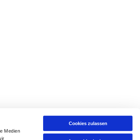
Cookies zulassen
le Medien
ir