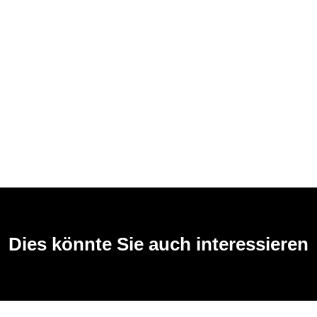
Dies könnte Sie auch interessieren