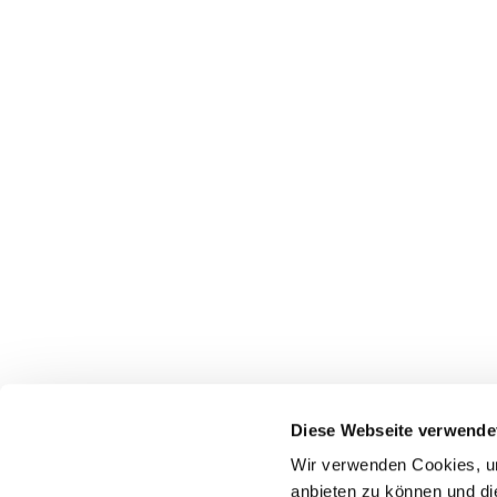
Diese Webseite verwende
Wir verwenden Cookies, um
anbieten zu können und di