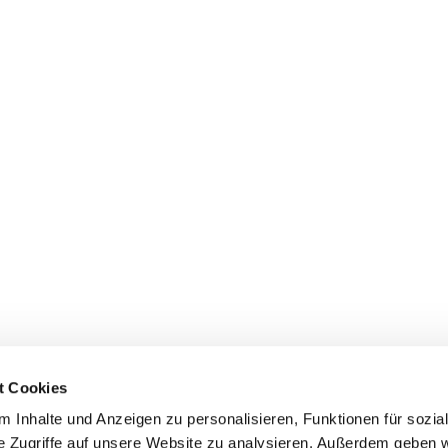
t Cookies
 Inhalte und Anzeigen zu personalisieren, Funktionen für sozia
e Zugriffe auf unsere Website zu analysieren. Außerdem geben w