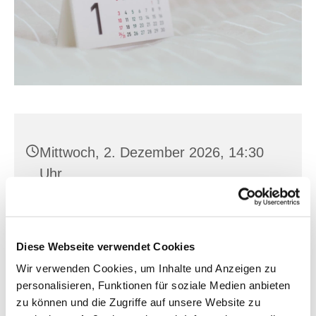
Mittwoch, 2. Dezember 2026, 14:30
Uhr
Neuberesinchen, Berendstr. 1, 15232
Frankfurt (Oder)
Diese Webseite verwendet Cookies
Wir verwenden Cookies, um Inhalte und Anzeigen zu
personalisieren, Funktionen für soziale Medien anbieten
zu können und die Zugriffe auf unsere Website zu