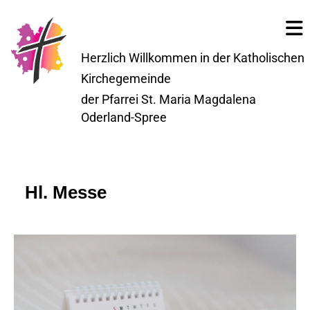
Herzlich Willkommen in der Katholischen
Kirchegemeinde
der Pfarrei St. Maria Magdalena
Oderland-Spree
Hl. Messe