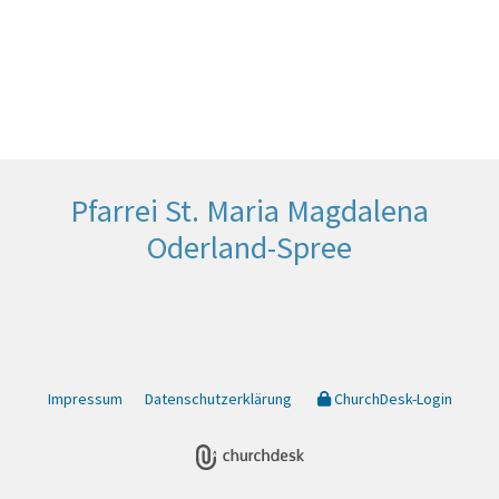
Pfarrei St. Maria Magdalena
Oderland-Spree
Impressum
Datenschutzerklärung
ChurchDesk-Login