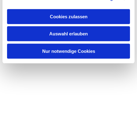
interessieren
Cookies zulassen
Auswahl erlauben
Nur notwendige Cookies