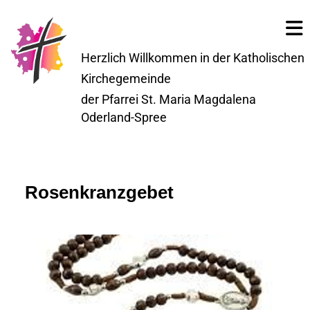
Herzlich Willkommen in der Katholischen
Kirchegemeinde
der Pfarrei St. Maria Magdalena
Oderland-Spree
Rosenkranzgebet