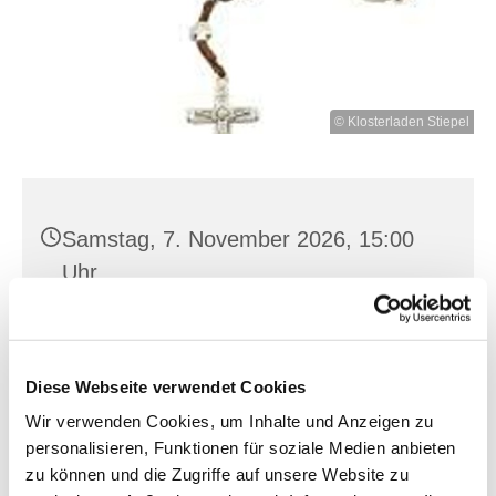
© Klosterladen Stiepel
Samstag, 7. November 2026, 15:00
Uhr
St. Joh. Baptist, Seilerplatz 2, 15517
Fürstenwalde/Spree
Diese Webseite verwendet Cookies
Wir verwenden Cookies, um Inhalte und Anzeigen zu
personalisieren, Funktionen für soziale Medien anbieten
zu können und die Zugriffe auf unsere Website zu