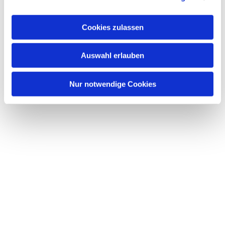
interessieren
Cookies zulassen
Auswahl erlauben
Nur notwendige Cookies