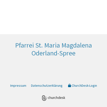
Pfarrei St. Maria Magdalena
Oderland-Spree
Impressum
Datenschutzerklärung
ChurchDesk-Login