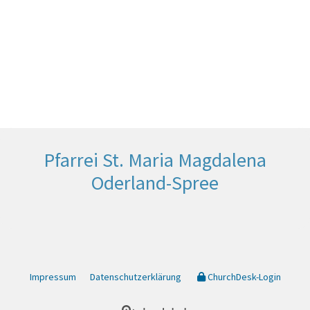
Pfarrei St. Maria Magdalena
Oderland-Spree
Impressum
Datenschutzerklärung
ChurchDesk-Login