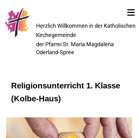
Herzlich Willkommen in der Katholischen
Kirchegemeinde
der Pfarrei St. Maria Magdalena
Oderland-Spree
Religionsunterricht 1. Klasse
(Kolbe-Haus)