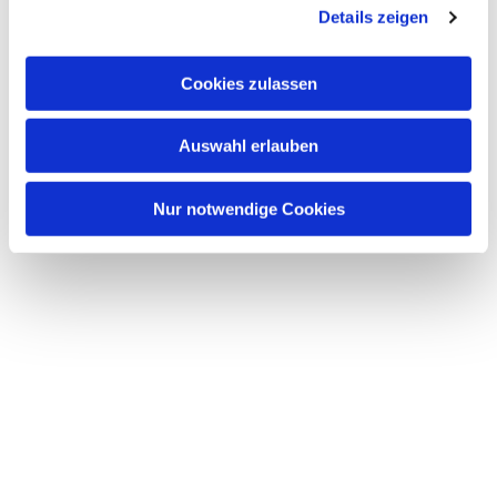
Details zeigen
interessieren
Cookies zulassen
Auswahl erlauben
Nur notwendige Cookies