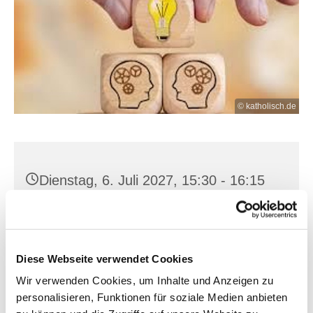
© katholisch.de
Dienstag, 6. Juli 2027, 15:30 - 16:15
Uhr
Heilig Kreuz, Franz-Mehring-Str. 4,
15230 Frankfurt (Oder)
Diese Webseite verwendet Cookies
Wir verwenden Cookies, um Inhalte und Anzeigen zu
personalisieren, Funktionen für soziale Medien anbieten