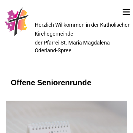
Herzlich Willkommen in der Katholischen
Kirchegemeinde
der Pfarrei St. Maria Magdalena
Oderland-Spree
Offene Seniorenrunde