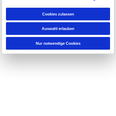
interessieren
Cookies zulassen
Auswahl erlauben
Nur notwendige Cookies