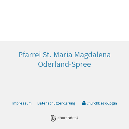
Pfarrei St. Maria Magdalena
Oderland-Spree
Impressum
Datenschutzerklärung
ChurchDesk-Login