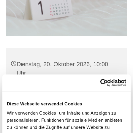
Dienstag, 20. Oktober 2026, 10:00
Uhr
St. Hedwig, Karl-Marx-Straße 15,
15374 Müncheberg
Diese Webseite verwendet Cookies
Wir verwenden Cookies, um Inhalte und Anzeigen zu
personalisieren, Funktionen für soziale Medien anbieten
zu können und die Zugriffe auf unsere Website zu