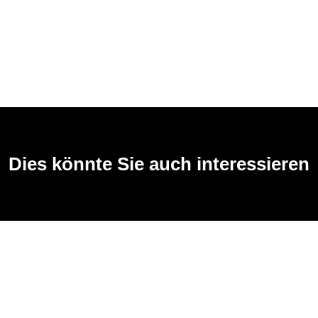
Dies könnte Sie auch interessieren