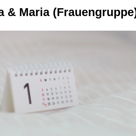
a & Maria (Frauengruppe