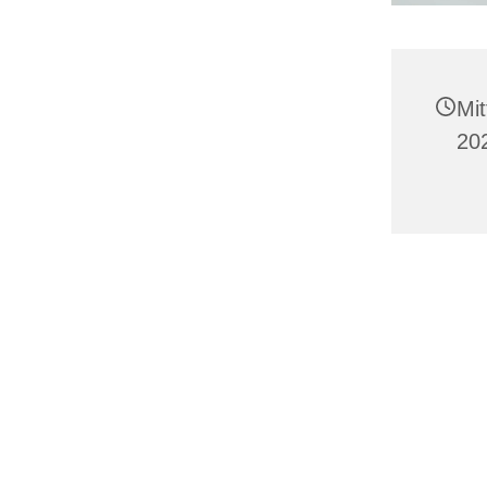
Mi
20