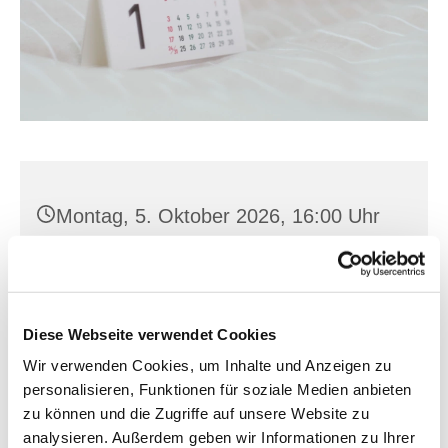
Montag, 5. Oktober 2026, 16:00 Uhr
Neuberesinchen, Berendsstr. 1,
15232 Frankfurt (Oder)
Diese Webseite verwendet Cookies
Wir verwenden Cookies, um Inhalte und Anzeigen zu
personalisieren, Funktionen für soziale Medien anbieten
zu können und die Zugriffe auf unsere Website zu
analysieren. Außerdem geben wir Informationen zu Ihrer