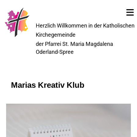
Herzlich Willkommen in der Katholischen
Kirchegemeinde
der Pfarrei St. Maria Magdalena
Oderland-Spree
Marias Kreativ Klub