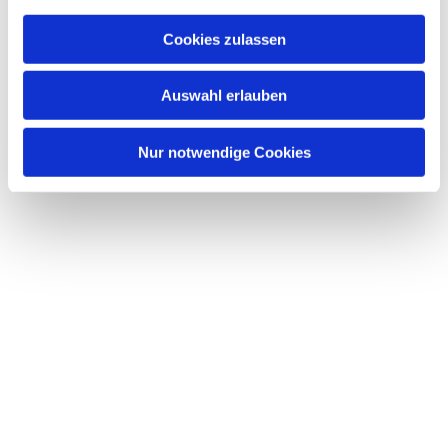
Cookies zulassen
Auswahl erlauben
Nur notwendige Cookies