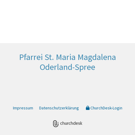
Pfarrei St. Maria Magdalena
Oderland-Spree
Impressum
Datenschutzerklärung
ChurchDesk-Login