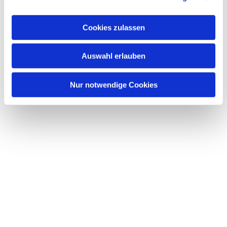
interessieren
Cookies zulassen
Auswahl erlauben
Nur notwendige Cookies