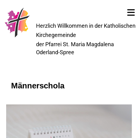
Herzlich Willkommen in der Katholischen
Kirchegemeinde
der Pfarrei St. Maria Magdalena
Oderland-Spree
Männerschola