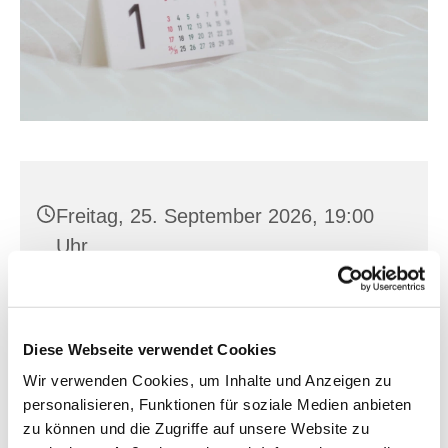
Freitag, 25. September 2026, 19:00
Uhr
Neuberesinchen, Berendstr. 1, 15232
Frankfurt (Oder)
Diese Webseite verwendet Cookies
Wir verwenden Cookies, um Inhalte und Anzeigen zu
personalisieren, Funktionen für soziale Medien anbieten
zu können und die Zugriffe auf unsere Website zu