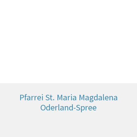
Pfarrei St. Maria Magdalena
Oderland-Spree