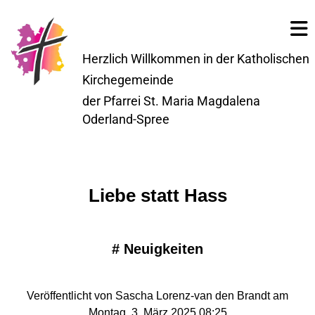
Herzlich Willkommen in der Katholischen
Kirchegemeinde
der Pfarrei St. Maria Magdalena
Oderland-Spree
Liebe statt Hass
#
Neuigkeiten
Veröffentlicht von Sascha Lorenz-van den Brandt am
Montag, 3. März 2025 08:25