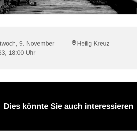
ttwoch, 9. November
Heilig Kreuz
33, 18:00 Uhr
Dies könnte Sie auch interessieren