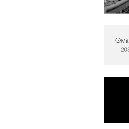
Mi
20