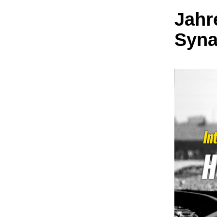
Jahr
Syna