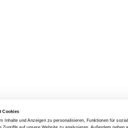
t Cookies
 Inhalte und Anzeigen zu personalisieren, Funktionen für sozia
e Zugriffe auf unsere Website zu analysieren. Außerdem geben w