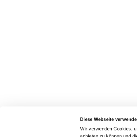
Diese Webseite verwende
Wir verwenden Cookies, um
anbieten zu können und di