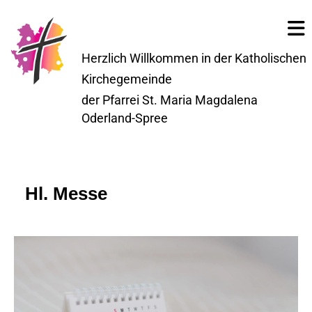
Herzlich Willkommen in der Katholischen
Kirchegemeinde
der Pfarrei St. Maria Magdalena
Oderland-Spree
Hl. Messe