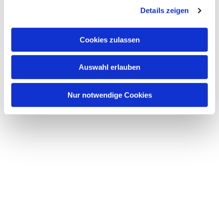
Dies könnte Sie auch
Details zeigen
interessieren
Cookies zulassen
Auswahl erlauben
Nur notwendige Cookies