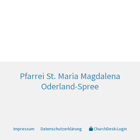
Pfarrei St. Maria Magdalena
Oderland-Spree
Impressum
Datenschutzerklärung
ChurchDesk-Login