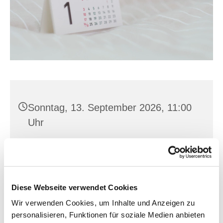
Sonntag, 13. September 2026, 11:00
Uhr
St. Joh. Baptist, Seilerplatz 1, 15517
Fürstenwalde/Spree
Diese Webseite verwendet Cookies
Janek Wronski
Wir verwenden Cookies, um Inhalte und Anzeigen zu
personalisieren, Funktionen für soziale Medien anbieten