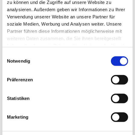
zu können und die Zugriffe auf unsere Website zu
analysieren. Außerdem geben wir Informationen zu Ihrer
Verwendung unserer Website an unsere Partner für
soziale Medien, Werbung und Analysen weiter. Unsere
Partner führen diese Informationen möglicherweise mit
weiteren Daten zusammen, die Sie ihnen bereitgestellt
haben oder die sie im Rahmen Ihrer Nutzung der Dienste
gesammelt haben.
Einwilligungsauswahl
Notwendig
Präferenzen
Statistiken
Marketing