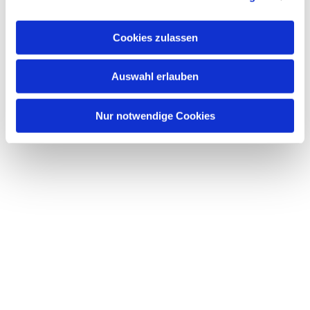
interessieren
Cookies zulassen
Auswahl erlauben
Nur notwendige Cookies