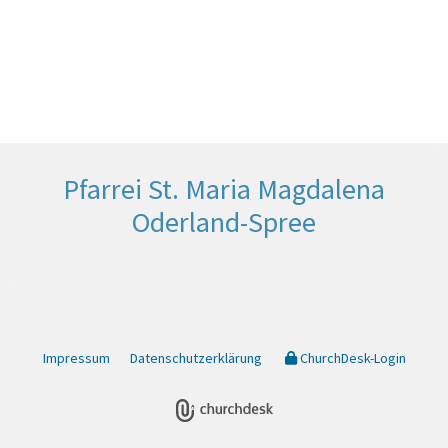
Pfarrei St. Maria Magdalena
Oderland-Spree
Impressum
Datenschutzerklärung
ChurchDesk-Login