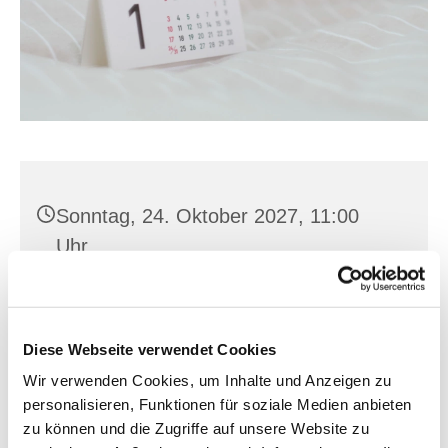
Sonntag, 24. Oktober 2027, 11:00
Uhr
St. Joh. Baptist, Seilerplatz 1, 15517
Fürstenwalde/Spree
Diese Webseite verwendet Cookies
Wir verwenden Cookies, um Inhalte und Anzeigen zu
personalisieren, Funktionen für soziale Medien anbieten
zu können und die Zugriffe auf unsere Website zu