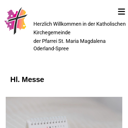
Herzlich Willkommen in der Katholischen
Kirchegemeinde
der Pfarrei St. Maria Magdalena
Oderland-Spree
Hl. Messe