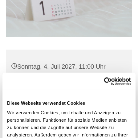
Sonntag, 4. Juli 2027, 11:00 Uhr
St. Joh. Baptist, Seilerplatz 1, 15517
Fürstenwalde/Spree
Diese Webseite verwendet Cookies
Wir verwenden Cookies, um Inhalte und Anzeigen zu
personalisieren, Funktionen für soziale Medien anbieten
zu können und die Zugriffe auf unsere Website zu
analysieren. Außerdem geben wir Informationen zu Ihrer