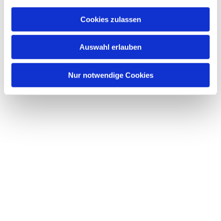
Cookies zulassen
Auswahl erlauben
Nur notwendige Cookies