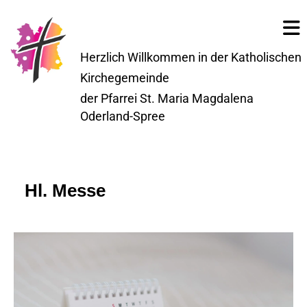
Herzlich Willkommen in der Katholischen
Kirchegemeinde
der Pfarrei St. Maria Magdalena
Oderland-Spree
Hl. Messe