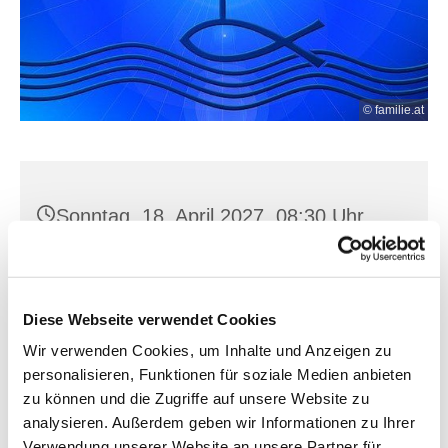
© familie.at
Sonntag, 18. April 2027, 08:30 Uhr
Müllrose, Kirchstr. 5, 15299 Müllrose
Diese Webseite verwendet Cookies
Wir verwenden Cookies, um Inhalte und Anzeigen zu
personalisieren, Funktionen für soziale Medien anbieten
zu können und die Zugriffe auf unsere Website zu
analysieren. Außerdem geben wir Informationen zu Ihrer
Verwendung unserer Website an unsere Partner für