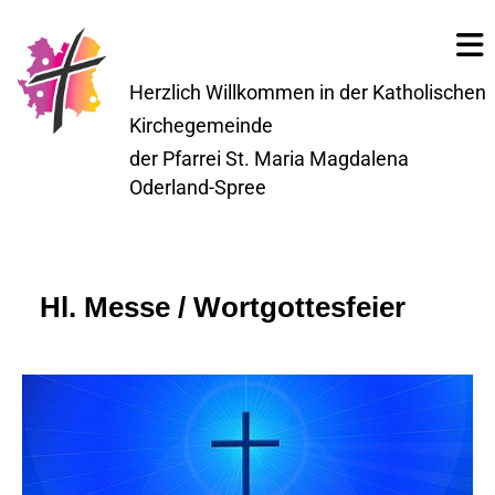
Herzlich Willkommen in der Katholischen
Kirchegemeinde
der Pfarrei St. Maria Magdalena
Oderland-Spree
Hl. Messe / Wortgottesfeier