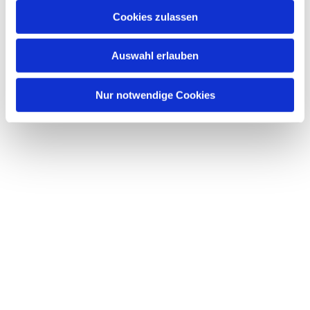
Cookies zulassen
Auswahl erlauben
Nur notwendige Cookies