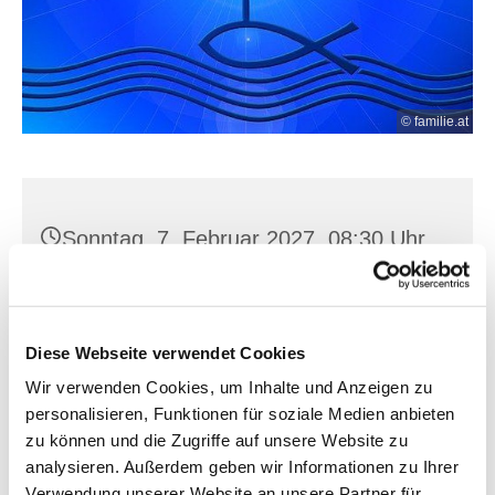
© familie.at
Sonntag, 7. Februar 2027, 08:30 Uhr
Müllrose, Kirchstr. 5, 15299 Müllrose
Diese Webseite verwendet Cookies
Wir verwenden Cookies, um Inhalte und Anzeigen zu
personalisieren, Funktionen für soziale Medien anbieten
zu können und die Zugriffe auf unsere Website zu
analysieren. Außerdem geben wir Informationen zu Ihrer
Verwendung unserer Website an unsere Partner für