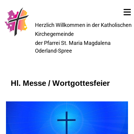
Herzlich Willkommen in der Katholischen
Kirchegemeinde
der Pfarrei St. Maria Magdalena
Oderland-Spree
Hl. Messe / Wortgottesfeier