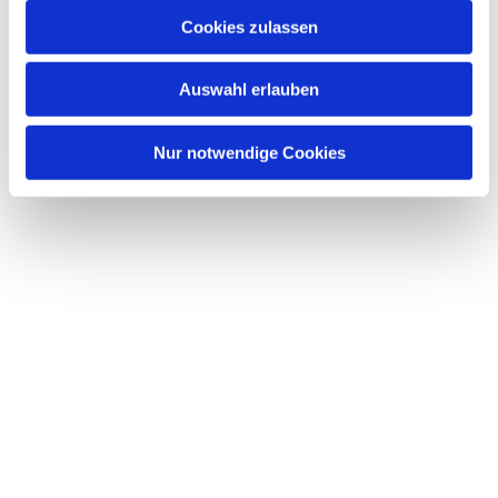
Cookies zulassen
Auswahl erlauben
Nur notwendige Cookies