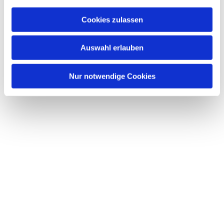
Cookies zulassen
Auswahl erlauben
Nur notwendige Cookies