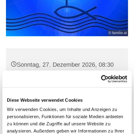
© familie.at
Sonntag, 27. Dezember 2026, 08:30
Uhr
Müllrose, Kirchstr. 5, 15299 Müllrose
Diese Webseite verwendet Cookies
Wir verwenden Cookies, um Inhalte und Anzeigen zu
personalisieren, Funktionen für soziale Medien anbieten
zu können und die Zugriffe auf unsere Website zu
analysieren. Außerdem geben wir Informationen zu Ihrer