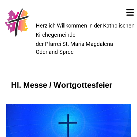
Herzlich Willkommen in der Katholischen
Kirchegemeinde
der Pfarrei St. Maria Magdalena
Oderland-Spree
Hl. Messe / Wortgottesfeier