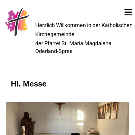
Herzlich Willkommen in der Katholischen
Kirchegemeinde
der Pfarrei St. Maria Magdalena
Oderland-Spree
Hl. Messe