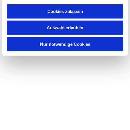
Cookies zulassen
Auswahl erlauben
Nur notwendige Cookies