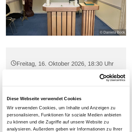
© Daniela Bock
Freitag, 16. Oktober 2026, 18:30 Uhr
St. Joh. Baptist, Seilerplatz 2, 15517
Fürstenwalde/Spree
Diese Webseite verwendet Cookies
Wir verwenden Cookies, um Inhalte und Anzeigen zu
personalisieren, Funktionen für soziale Medien anbieten
zu können und die Zugriffe auf unsere Website zu
analysieren. Außerdem geben wir Informationen zu Ihrer