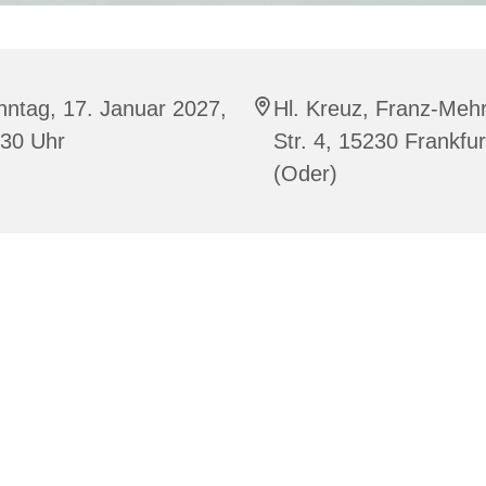
ntag, 17. Januar 2027,
Hl. Kreuz, Franz-Mehr
:30 Uhr
Str. 4, 15230 Frankfur
(Oder)