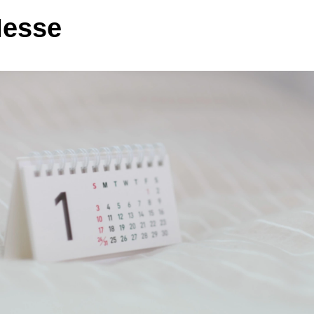
Messe