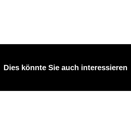
Dies könnte Sie auch interessieren