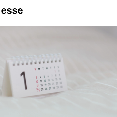
Messe