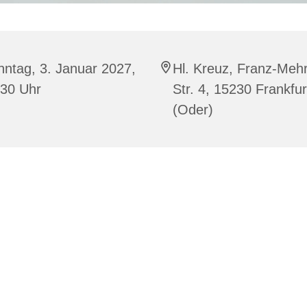
ntag, 3. Januar 2027,
Hl. Kreuz, Franz-Mehr
:30 Uhr
Str. 4, 15230 Frankfur
(Oder)