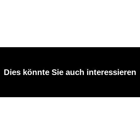
Dies könnte Sie auch interessieren