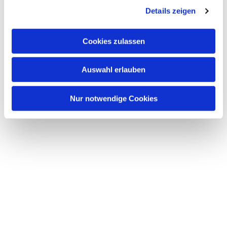
Dies könnte Sie auch
Details zeigen
interessieren
Cookies zulassen
Auswahl erlauben
Nur notwendige Cookies