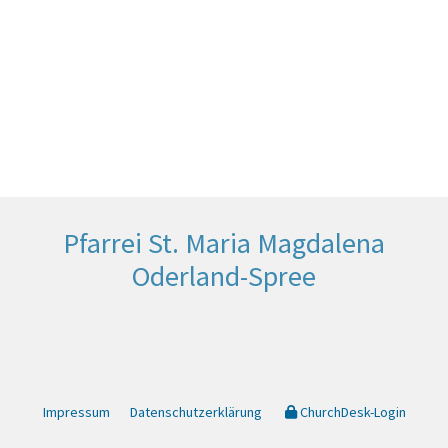
Pfarrei St. Maria Magdalena
Oderland-Spree
Impressum
Datenschutzerklärung
ChurchDesk-Login