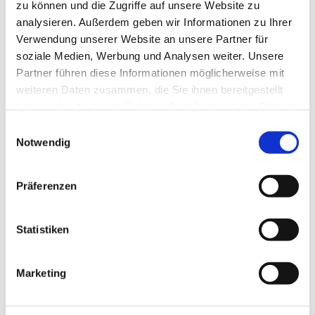
zu können und die Zugriffe auf unsere Website zu
analysieren. Außerdem geben wir Informationen zu Ihrer
Verwendung unserer Website an unsere Partner für
soziale Medien, Werbung und Analysen weiter. Unsere
Partner führen diese Informationen möglicherweise mit
weiteren Daten zusammen, die Sie ihnen bereitgestellt
haben oder die sie im Rahmen Ihrer Nutzung der Dienste
gesammelt haben.
Einwilligungsauswahl
Notwendig
Präferenzen
Statistiken
Marketing