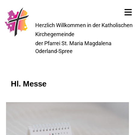
Herzlich Willkommen in der Katholischen
Kirchegemeinde
der Pfarrei St. Maria Magdalena
Oderland-Spree
Hl. Messe