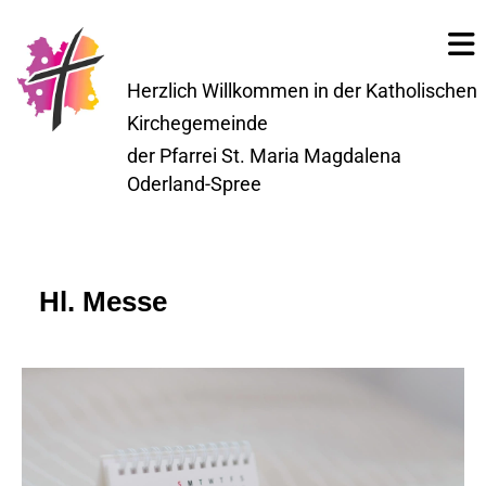
Herzlich Willkommen in der Katholischen
Kirchegemeinde
der Pfarrei St. Maria Magdalena
Oderland-Spree
Hl. Messe