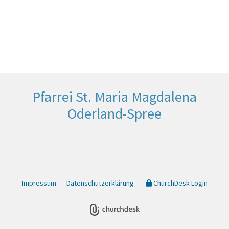
Pfarrei St. Maria Magdalena
Oderland-Spree
Impressum
Datenschutzerklärung
ChurchDesk-Login