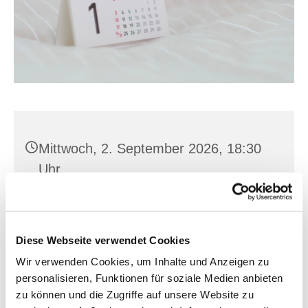
Mittwoch, 2. September 2026, 18:30
Uhr
Hl. Kreuz, Franz-Mehring-Str. 4,
15230 Frankfurt (Oder)
Diese Webseite verwendet Cookies
Wir verwenden Cookies, um Inhalte und Anzeigen zu
personalisieren, Funktionen für soziale Medien anbieten
zu können und die Zugriffe auf unsere Website zu