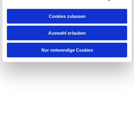
interessieren
Cookies zulassen
Auswahl erlauben
Nur notwendige Cookies