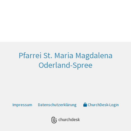
Pfarrei St. Maria Magdalena
Oderland-Spree
Impressum
Datenschutzerklärung
ChurchDesk-Login