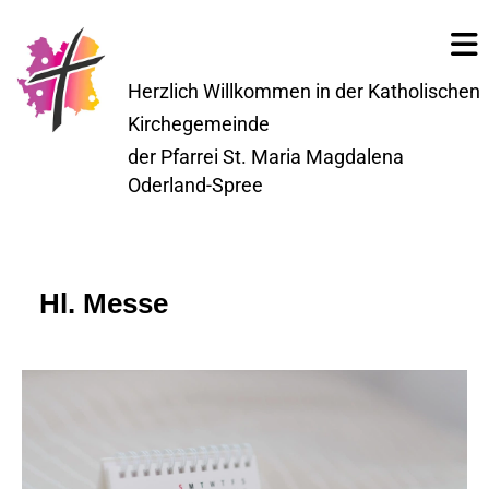
Herzlich Willkommen in der Katholischen
Kirchegemeinde
der Pfarrei St. Maria Magdalena
Oderland-Spree
Hl. Messe