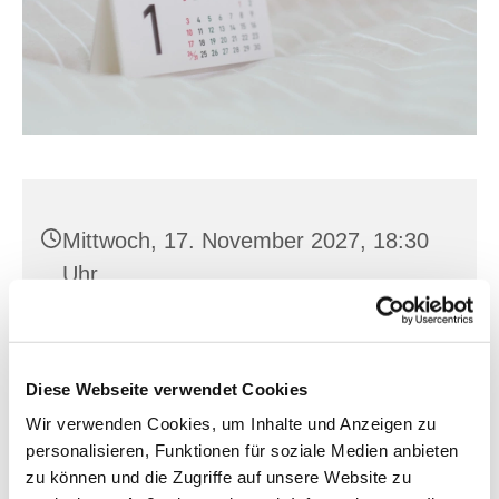
Mittwoch, 17. November 2027, 18:30
Uhr
Heilig Kreuz, Franz-Mehring-Str. 4,
15230 Frankfurt (Oder)
Diese Webseite verwendet Cookies
Wir verwenden Cookies, um Inhalte und Anzeigen zu
personalisieren, Funktionen für soziale Medien anbieten
zu können und die Zugriffe auf unsere Website zu