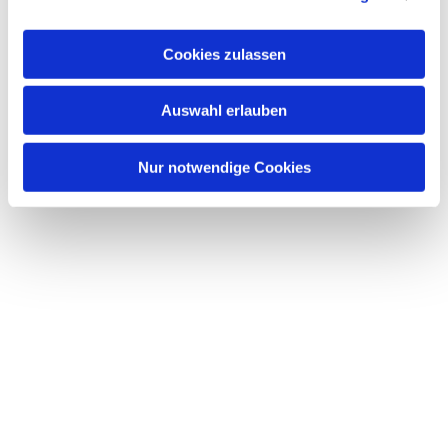
interessieren
Cookies zulassen
Auswahl erlauben
Nur notwendige Cookies