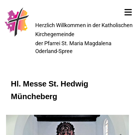
Herzlich Willkommen in der Katholischen
Kirchegemeinde
der Pfarrei St. Maria Magdalena
Oderland-Spree
Hl. Messe St. Hedwig
Müncheberg