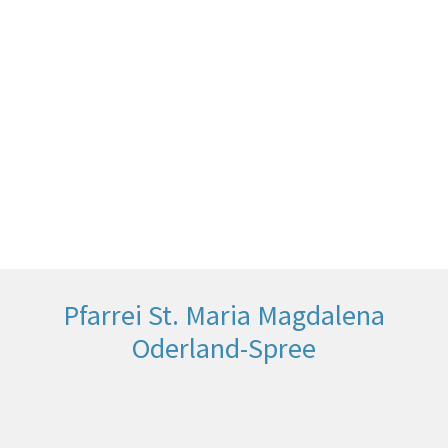
Pfarrei St. Maria Magdalena
Oderland-Spree