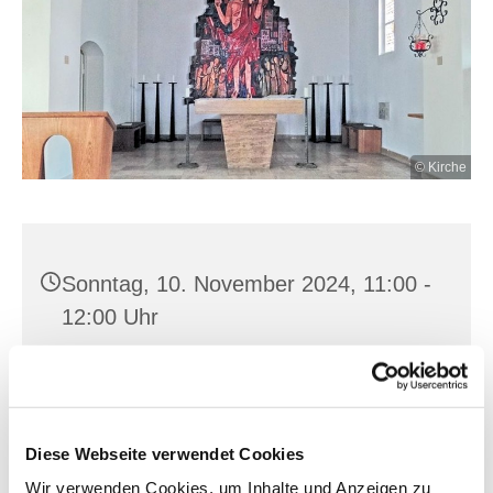
© Kirche
Sonntag, 10. November 2024, 11:00 -
12:00 Uhr
St. Hedwig, Buckow-Müncheberg,
Karl-Marx-Straße 15, 15374
Müncheberg
Diese Webseite verwendet Cookies
Wir verwenden Cookies, um Inhalte und Anzeigen zu