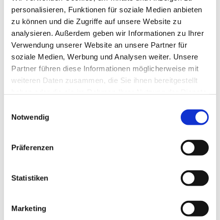
Giovanni Donadel
personalisieren, Funktionen für soziale Medien anbieten
zu können und die Zugriffe auf unsere Website zu
analysieren. Außerdem geben wir Informationen zu Ihrer
Verwendung unserer Website an unsere Partner für
soziale Medien, Werbung und Analysen weiter. Unsere
Partner führen diese Informationen möglicherweise mit
weiteren Daten zusammen, die Sie ihnen bereitgestellt
haben oder die sie im Rahmen Ihrer Nutzung der Dienste
gesammelt haben.
Einwilligungsauswahl
Notwendig
Präferenzen
Statistiken
Marketing