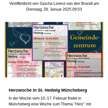
Veröffentlicht von Sascha Lorenz-van den Brandt am
Dienstag, 28. Januar 2025 09:53
© Gundula Morcinek
Herzwoche in St. Hedwig Müncheberg
In der Woche vom 10.-17. Februar findet in
Müncheberg eine Woche zum Thema "Herz" mit