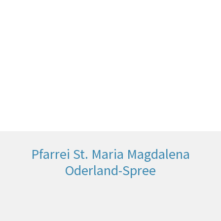
Pfarrei St. Maria Magdalena
Oderland-Spree