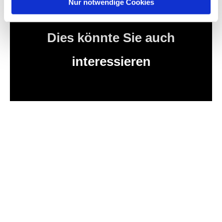
Nur notwendige Cookies
Dies könnte Sie auch
interessieren