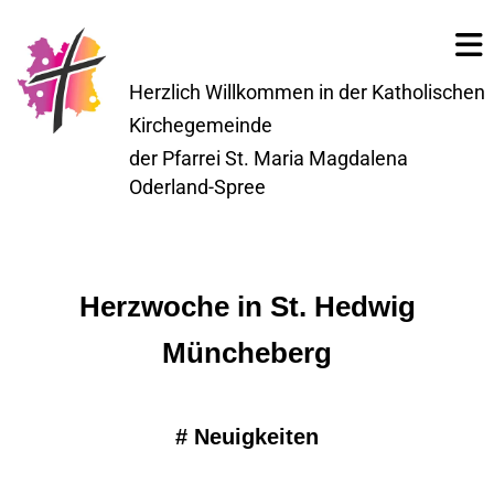
Herzlich Willkommen in der Katholischen
Kirchegemeinde
der Pfarrei St. Maria Magdalena
Oderland-Spree
Herzwoche in St. Hedwig
Müncheberg
#
Neuigkeiten