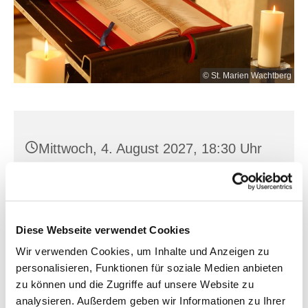
© St. Marien Wachtberg
Mittwoch, 4. August 2027, 18:30 Uhr
St. Joh. Baptist, Seilerplatz 2, 15517
Fürstenwalde/Spree
Diese Webseite verwendet Cookies
Wir verwenden Cookies, um Inhalte und Anzeigen zu
personalisieren, Funktionen für soziale Medien anbieten
zu können und die Zugriffe auf unsere Website zu
analysieren. Außerdem geben wir Informationen zu Ihrer