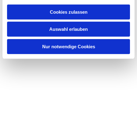
Cookies zulassen
Auswahl erlauben
Nur notwendige Cookies