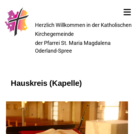
Herzlich Willkommen in der Katholischen
Kirchegemeinde
der Pfarrei St. Maria Magdalena
Oderland-Spree
Hauskreis (Kapelle)