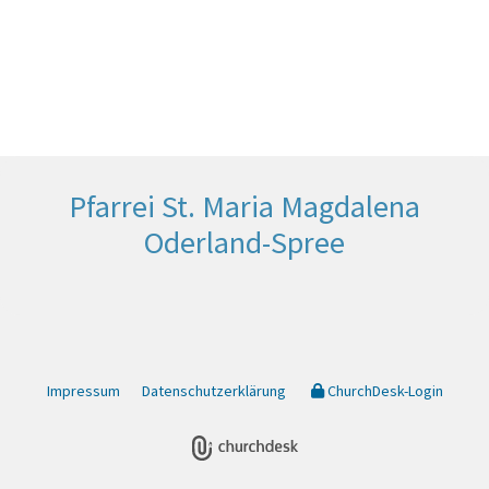
Pfarrei St. Maria Magdalena
Oderland-Spree
Impressum
Datenschutzerklärung
ChurchDesk-Login