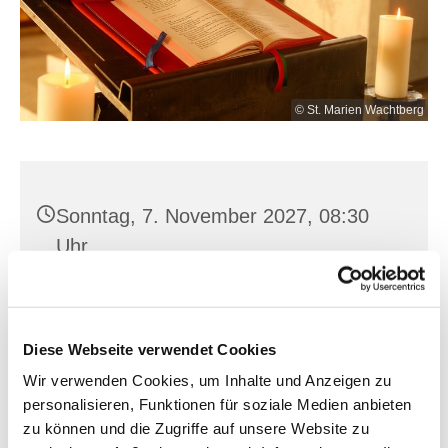
© St. Marien Wachtberg
Sonntag, 7. November 2027, 08:30
Uhr
Golzow, Bahnhofstraße 14, 15328
Golzow
Diese Webseite verwendet Cookies
Wir verwenden Cookies, um Inhalte und Anzeigen zu
personalisieren, Funktionen für soziale Medien anbieten
zu können und die Zugriffe auf unsere Website zu