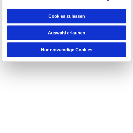
interessieren
Cookies zulassen
Auswahl erlauben
Nur notwendige Cookies