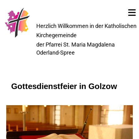
Herzlich Willkommen in der Katholischen
Kirchegemeinde
der Pfarrei St. Maria Magdalena
Oderland-Spree
Gottesdienstfeier in Golzow