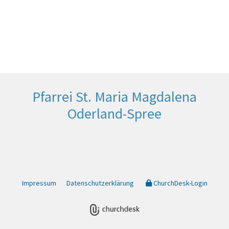
Pfarrei St. Maria Magdalena
Oderland-Spree
Impressum
Datenschutzerklärung
ChurchDesk-Login