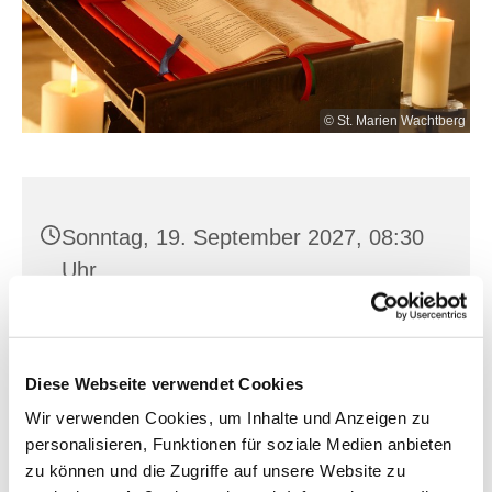
© St. Marien Wachtberg
Sonntag, 19. September 2027, 08:30
Uhr
Golzow, Bahnhofstraße 14, 15328
Golzow
Diese Webseite verwendet Cookies
Wir verwenden Cookies, um Inhalte und Anzeigen zu
personalisieren, Funktionen für soziale Medien anbieten
zu können und die Zugriffe auf unsere Website zu