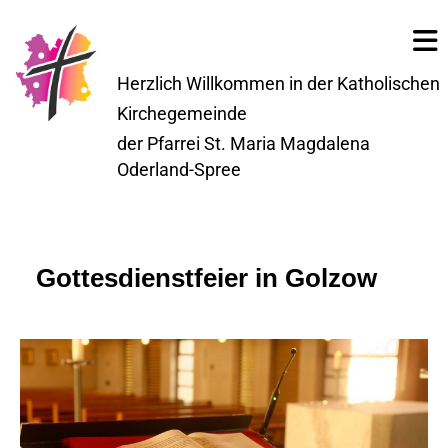
Herzlich Willkommen in der Katholischen
Kirchegemeinde
der Pfarrei St. Maria Magdalena
Oderland-Spree
Gottesdienstfeier in Golzow