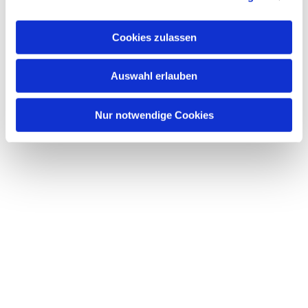
interessieren
Cookies zulassen
Auswahl erlauben
Nur notwendige Cookies