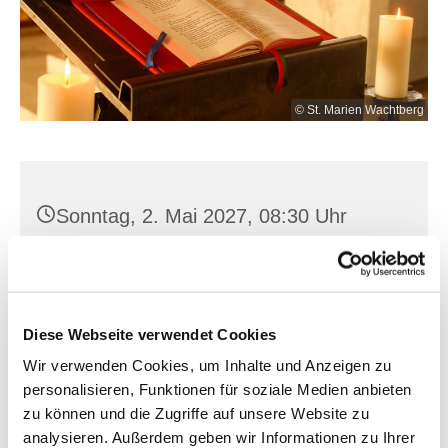
© St. Marien Wachtberg
Sonntag, 2. Mai 2027, 08:30 Uhr
Golzow, Bahnhofstraße 14, 15328
Golzow
Diese Webseite verwendet Cookies
Wir verwenden Cookies, um Inhalte und Anzeigen zu
personalisieren, Funktionen für soziale Medien anbieten
zu können und die Zugriffe auf unsere Website zu
analysieren. Außerdem geben wir Informationen zu Ihrer