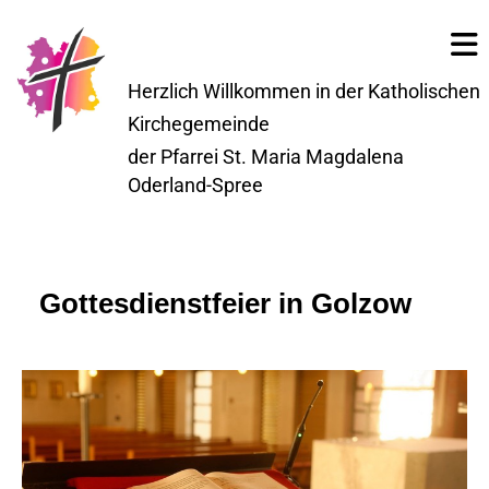
Herzlich Willkommen in der Katholischen
Kirchegemeinde
der Pfarrei St. Maria Magdalena
Oderland-Spree
Gottesdienstfeier in Golzow