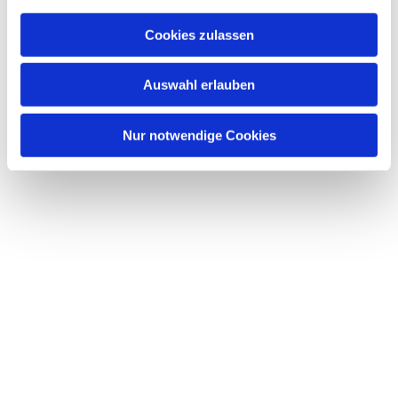
Cookies zulassen
Auswahl erlauben
Nur notwendige Cookies