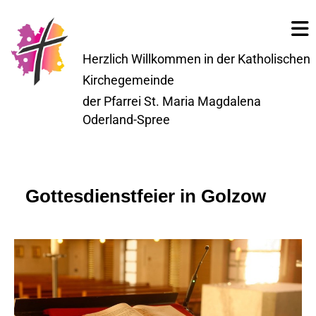
Herzlich Willkommen in der Katholischen
Kirchegemeinde
der Pfarrei St. Maria Magdalena
Oderland-Spree
Gottesdienstfeier in Golzow