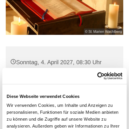
© St. Marien Wachtberg
Sonntag, 4. April 2027, 08:30 Uhr
Golzow, Bahnhofstraße 14, 15328
Golzow
Diese Webseite verwendet Cookies
Wir verwenden Cookies, um Inhalte und Anzeigen zu
personalisieren, Funktionen für soziale Medien anbieten
zu können und die Zugriffe auf unsere Website zu
analysieren. Außerdem geben wir Informationen zu Ihrer