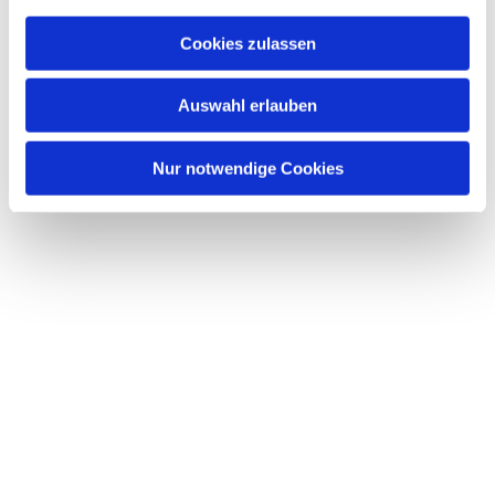
Cookies zulassen
Auswahl erlauben
Nur notwendige Cookies