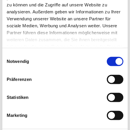
zu können und die Zugriffe auf unsere Website zu
analysieren. Außerdem geben wir Informationen zu Ihrer
Verwendung unserer Website an unsere Partner für
soziale Medien, Werbung und Analysen weiter. Unsere
Partner führen diese Informationen möglicherweise mit
weiteren Daten zusammen, die Sie ihnen bereitgestellt
haben oder die sie im Rahmen Ihrer Nutzung der Dienste
gesammelt haben.
Einwilligungsauswahl
Notwendig
Präferenzen
Statistiken
Marketing