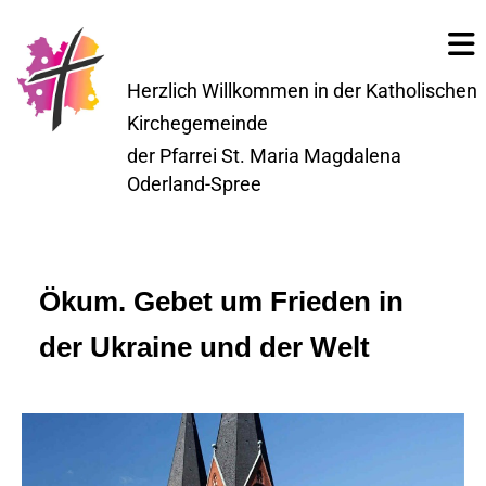
Herzlich Willkommen in der Katholischen
Kirchegemeinde
der Pfarrei St. Maria Magdalena
Oderland-Spree
Ökum. Gebet um Frieden in
der Ukraine und der Welt