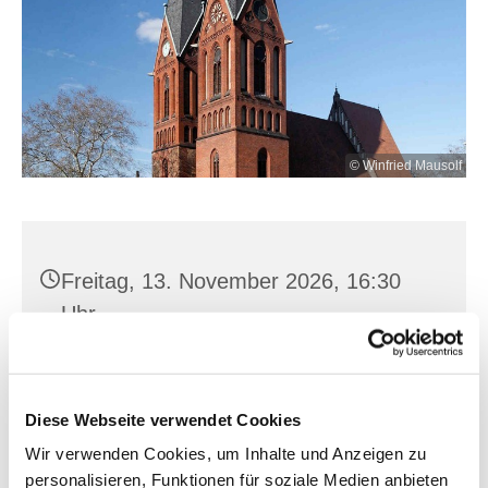
© Winfried Mausolf
Freitag, 13. November 2026, 16:30
Uhr
Friedensglocke, Uferstr. 1 /
Oderpromenade, 15230 Frankfurt
Diese Webseite verwendet Cookies
(Oder)
Wir verwenden Cookies, um Inhalte und Anzeigen zu
personalisieren, Funktionen für soziale Medien anbieten