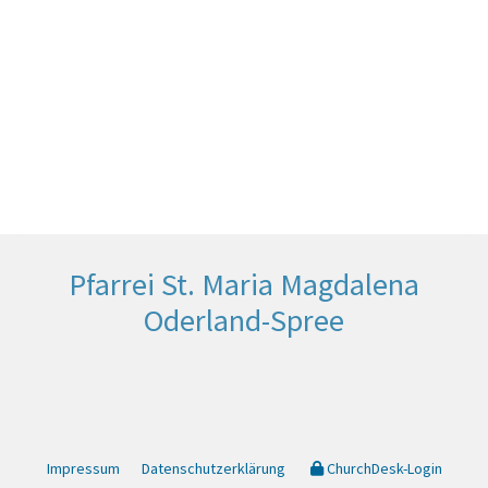
Pfarrei St. Maria Magdalena
Oderland-Spree
Impressum
Datenschutzerklärung
ChurchDesk-Login