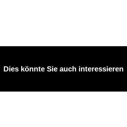
Dies könnte Sie auch interessieren