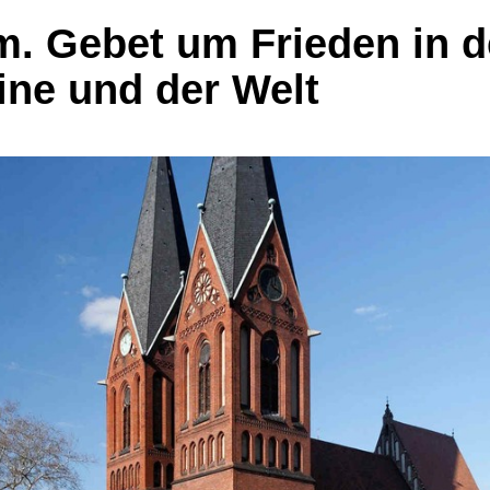
. Gebet um Frieden in d
ine und der Welt